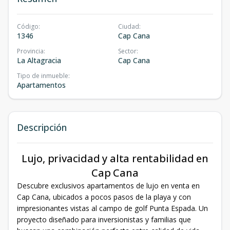
Código
:
Ciudad
:
1346
Cap Cana
Provincia
:
Sector
:
La Altagracia
Cap Cana
Tipo de inmueble
:
Apartamentos
Descripción
Lujo, privacidad y alta rentabilidad en
Cap Cana
Descubre exclusivos apartamentos de lujo en venta en
Cap Cana, ubicados a pocos pasos de la playa y con
impresionantes vistas al campo de golf Punta Espada. Un
proyecto diseñado para inversionistas y familias que