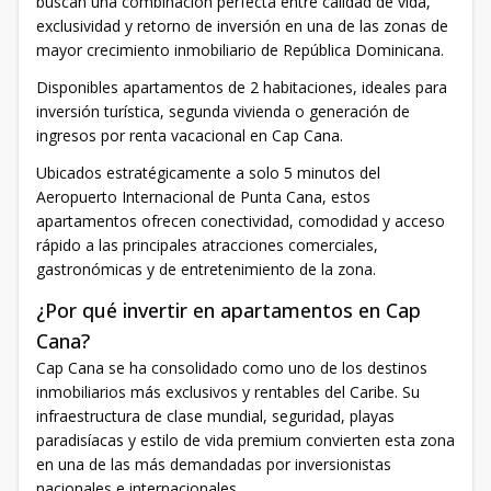
buscan una combinación perfecta entre calidad de vida,
exclusividad y retorno de inversión en una de las zonas de
mayor crecimiento inmobiliario de República Dominicana.
Disponibles apartamentos de 2 habitaciones, ideales para
inversión turística, segunda vivienda o generación de
ingresos por renta vacacional en Cap Cana.
Ubicados estratégicamente a solo 5 minutos del
Aeropuerto Internacional de Punta Cana, estos
apartamentos ofrecen conectividad, comodidad y acceso
rápido a las principales atracciones comerciales,
gastronómicas y de entretenimiento de la zona.
¿Por qué invertir en apartamentos en Cap
Cana?
Cap Cana se ha consolidado como uno de los destinos
inmobiliarios más exclusivos y rentables del Caribe. Su
infraestructura de clase mundial, seguridad, playas
paradisíacas y estilo de vida premium convierten esta zona
en una de las más demandadas por inversionistas
nacionales e internacionales.