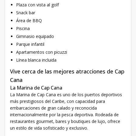
Plaza con vista al golf
Snack bar
Área de BBQ
Piscina
Gimnasio equipado
Parque infantil
Apartamentos con picuzzi
Línea blanca incluida
Vive cerca de las mejores atracciones de Cap
Cana
La Marina de Cap Cana
La Marina de Cap Cana es uno de los puertos deportivos
más prestigiosos del Caribe, con capacidad para
embarcaciones de gran calado y reconocida
internacionalmente por la pesca deportiva. Rodeada de
restaurantes gourmet, bares y boutiques de lujo, ofrece
un estilo de vida sofisticado y exclusivo.