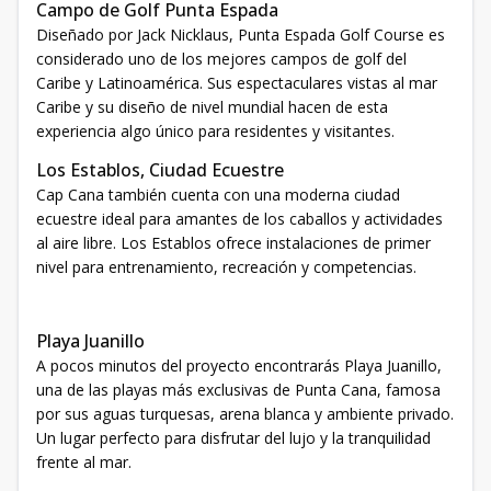
Campo de Golf Punta Espada
Diseñado por Jack Nicklaus, Punta Espada Golf Course es
considerado uno de los mejores campos de golf del
Caribe y Latinoamérica. Sus espectaculares vistas al mar
Caribe y su diseño de nivel mundial hacen de esta
experiencia algo único para residentes y visitantes.
Los Establos, Ciudad Ecuestre
Cap Cana también cuenta con una moderna ciudad
ecuestre ideal para amantes de los caballos y actividades
al aire libre. Los Establos ofrece instalaciones de primer
nivel para entrenamiento, recreación y competencias.
Playa Juanillo
A pocos minutos del proyecto encontrarás Playa Juanillo,
una de las playas más exclusivas de Punta Cana, famosa
por sus aguas turquesas, arena blanca y ambiente privado.
Un lugar perfecto para disfrutar del lujo y la tranquilidad
frente al mar.