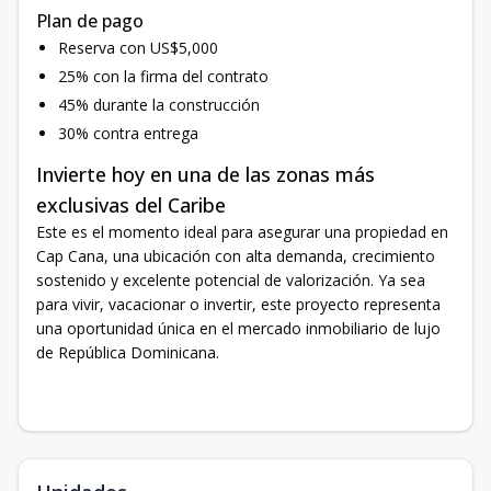
Plan de pago
Reserva con US$5,000
25% con la firma del contrato
45% durante la construcción
30% contra entrega
Invierte hoy en una de las zonas más
exclusivas del Caribe
Este es el momento ideal para asegurar una propiedad en
Cap Cana, una ubicación con alta demanda, crecimiento
sostenido y excelente potencial de valorización. Ya sea
para vivir, vacacionar o invertir, este proyecto representa
una oportunidad única en el mercado inmobiliario de lujo
de República Dominicana.