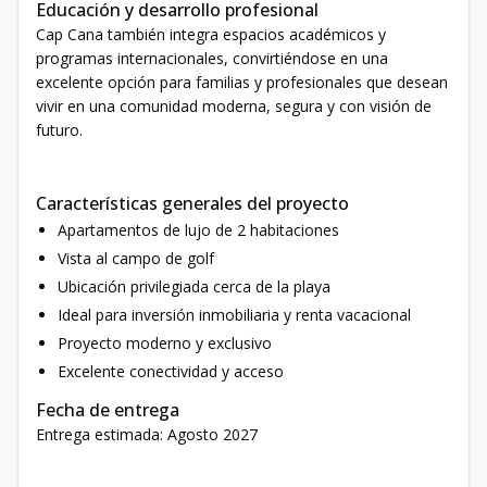
Educación y desarrollo profesional
Cap Cana también integra espacios académicos y
programas internacionales, convirtiéndose en una
excelente opción para familias y profesionales que desean
vivir en una comunidad moderna, segura y con visión de
futuro.
Características generales del proyecto
Apartamentos de lujo de 2 habitaciones
Vista al campo de golf
Ubicación privilegiada cerca de la playa
Ideal para inversión inmobiliaria y renta vacacional
Proyecto moderno y exclusivo
Excelente conectividad y acceso
Fecha de entrega
Entrega estimada: Agosto 2027