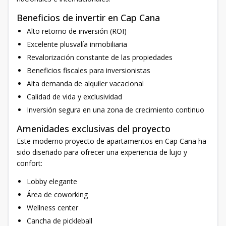
Beneficios de invertir en Cap Cana
Alto retorno de inversión (ROI)
Excelente plusvalía inmobiliaria
Revalorización constante de las propiedades
Beneficios fiscales para inversionistas
Alta demanda de alquiler vacacional
Calidad de vida y exclusividad
Inversión segura en una zona de crecimiento continuo
Amenidades exclusivas del proyecto
Este moderno proyecto de apartamentos en Cap Cana ha
sido diseñado para ofrecer una experiencia de lujo y
confort:
Lobby elegante
Área de coworking
Wellness center
Cancha de pickleball