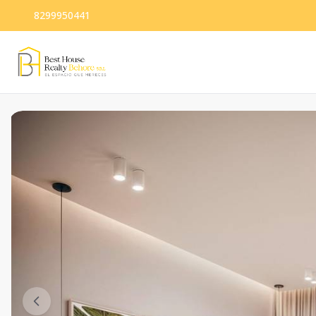
8299950441