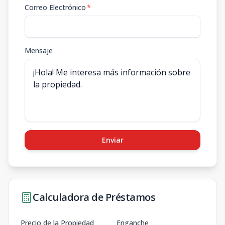
Correo Electrónico
*
Mensaje
Enviar
Calculadora de Préstamos
Precio de la Propiedad
Enganche