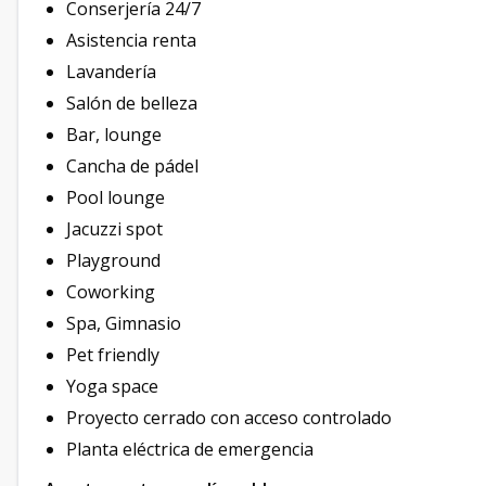
Conserjería 24/7
Asistencia renta
Lavandería
Salón de belleza
Bar, lounge
Cancha de pádel
Pool lounge
Jacuzzi spot
Playground
Coworking
Spa, Gimnasio
Pet friendly
Yoga space
Proyecto cerrado con acceso controlado
Planta eléctrica de emergencia