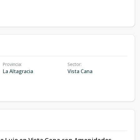
Provincia
:
Sector
:
La Altagracia
Vista Cana