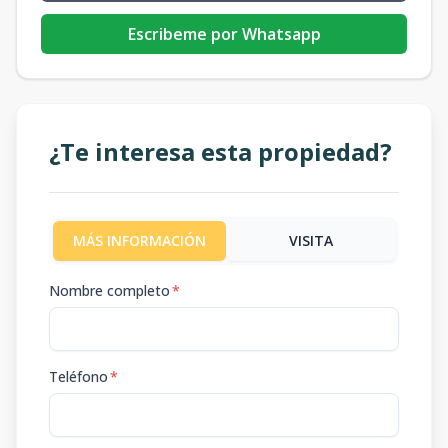
Escribeme por Whatsapp
¿Te interesa esta propiedad?
MÁS INFORMACIÓN
VISITA
Nombre completo
*
Teléfono
*