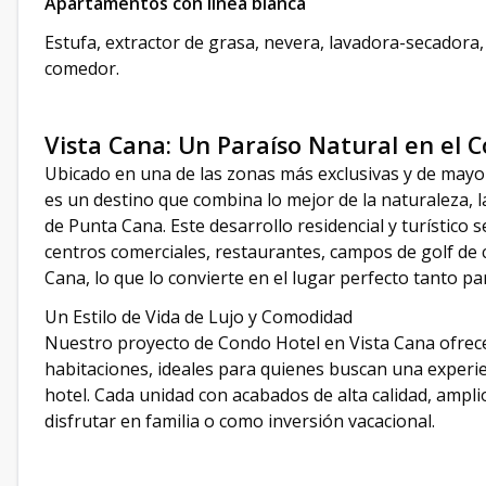
Apartamentos con línea blanca
Estufa, extractor de grasa, nevera, lavadora-secadora,
comedor.
Vista Cana: Un Paraíso Natural en el 
Ubicado en una de las zonas más exclusivas y de mayo
es un destino que combina lo mejor de la naturaleza, 
de Punta Cana. Este desarrollo residencial y turístico 
centros comerciales, restaurantes, campos de golf de 
Cana, lo que lo convierte en el lugar perfecto tanto par
Un Estilo de Vida de Lujo y Comodidad
Nuestro proyecto de Condo Hotel en Vista Cana ofrece
habitaciones, ideales para quienes buscan una experie
hotel. Cada unidad con acabados de alta calidad, ampli
disfrutar en familia o como inversión vacacional.