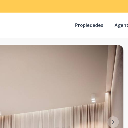
Propiedades
Agen