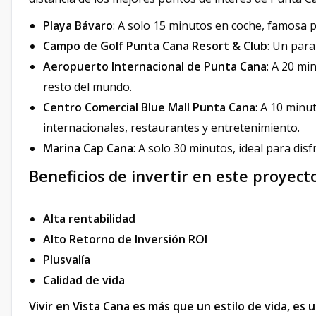
Playa Bávaro
: A solo 15 minutos en coche, famosa p
Campo de Golf Punta Cana Resort & Club
: Un para
Aeropuerto Internacional de Punta Cana
: A 20 mi
resto del mundo.
Centro Comercial Blue Mall Punta Cana
: A 10 minu
internacionales, restaurantes y entretenimiento.
Marina Cap Cana
: A solo 30 minutos, ideal para dis
Beneficios de invertir en este proyect
Alta rentabilidad
Alto Retorno de Inversión ROI
Plusvalía
Calidad de vida
Vivir en Vista Cana es más que un estilo de vida, es 