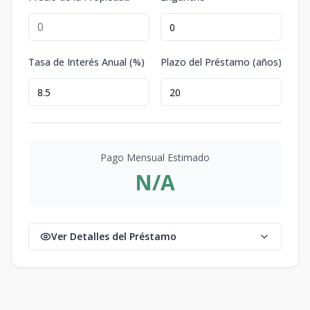
Tasa de Interés Anual (%)
Plazo del Préstamo (años)
Pago Mensual Estimado
N/A
Ver Detalles del Préstamo