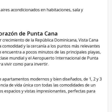
 aires acondicionados en habitaciones, sala y
Corazón de Punta Cana
r crecimiento de la República Dominicana, Vista Cana
la comodidad y la cercanía a los puntos más relevantes
se encuentra a pocos minutos de las principales playas,
clase mundial y el Aeropuerto Internacional de Punta
a vivir como para invertir.
 apartamentos modernos y bien diseñados, de 1, 2 y 3
ncia de vida única con todas las comodidades de un
os espacios y vistas impresionantes, perfectas para