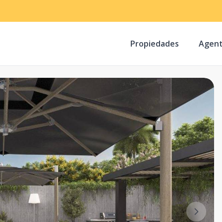
Propiedades
Agen