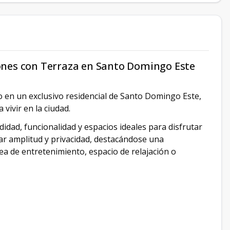
ones con Terraza en Santo Domingo Este
 en un exclusivo residencial de Santo Domingo Este,
vivir en la ciudad.
idad, funcionalidad y espacios ideales para disfrutar
dar amplitud y privacidad, destacándose una
ea de entretenimiento, espacio de relajación o