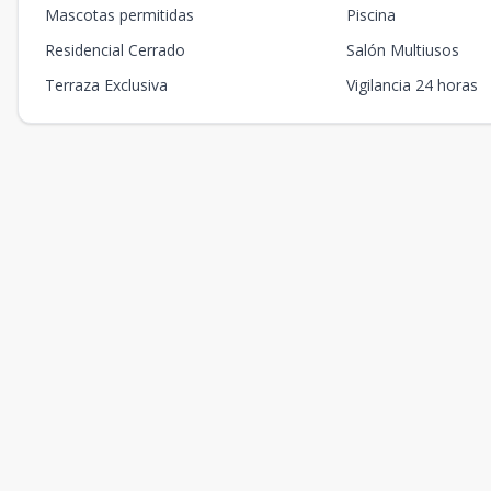
Mascotas permitidas
Piscina
Residencial Cerrado
Salón Multiusos
Terraza Exclusiva
Vigilancia 24 horas