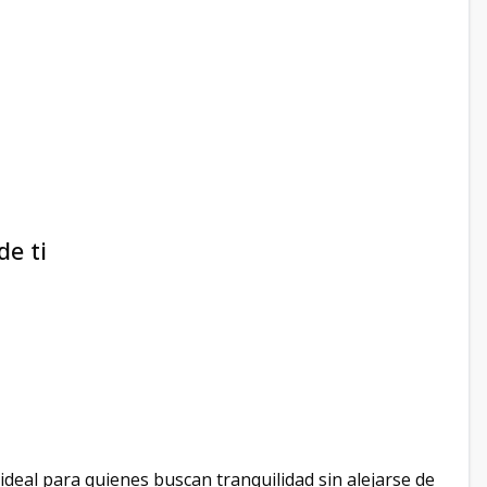
de ti
ideal para quienes buscan tranquilidad sin alejarse de