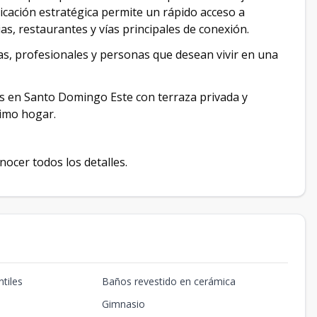
icación estratégica permite un rápido acceso a
s, restaurantes y vías principales de conexión.
as, profesionales y personas que desean vivir en una
es en Santo Domingo Este con terraza privada y
ximo hogar.
ocer todos los detalles.
tiles
Baños revestido en cerámica
Gimnasio