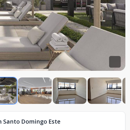
en Santo Domingo Este