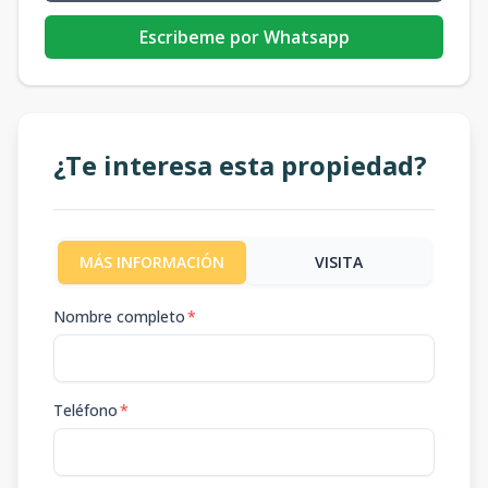
Escribeme por Whatsapp
¿Te interesa esta propiedad?
MÁS INFORMACIÓN
VISITA
Nombre completo
*
Teléfono
*