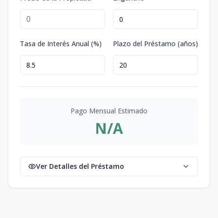
Tasa de Interés Anual (%)
Plazo del Préstamo (años)
Pago Mensual Estimado
N/A
Ver Detalles del Préstamo