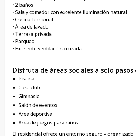
• 2 baños
• Sala y comedor con excelente iluminación natural
• Cocina funcional
• Área de lavado
• Terraza privada
• Parqueo
• Excelente ventilación cruzada
Disfruta de áreas sociales a solo pasos 
Piscina
Casa club
Gimnasio
Salón de eventos
Área deportiva
Área de juegos para niños
El residencial ofrece un entorno seguro y organizado, 