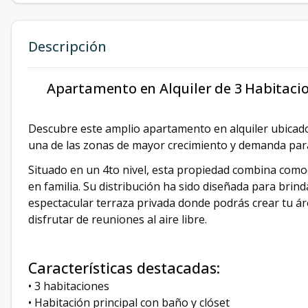
Descripción
Apartamento en Alquiler de 3 Habitaci
Descubre este amplio apartamento en alquiler ubicado
una de las zonas de mayor crecimiento y demanda para 
Situado en un 4to nivel, esta propiedad combina comod
en familia. Su distribución ha sido diseñada para brin
espectacular terraza privada donde podrás crear tu ár
disfrutar de reuniones al aire libre.
Características destacadas:
• 3 habitaciones
• Habitación principal con baño y clóset