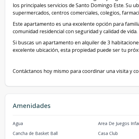
los principales servicios de Santo Domingo Este. Su ub
supermercados, centros comerciales, colegios, farmacia
Este apartamento es una excelente opción para famili
comunidad residencial con seguridad y calidad de vida.
Si buscas un apartamento en alquiler de 3 habitacion
excelente ubicación, esta propiedad puede ser tu pró
Contáctanos hoy mismo para coordinar una visita y con
Amenidades
Agua
Area De Juegos Infan
Cancha de Basket Ball
Casa Club