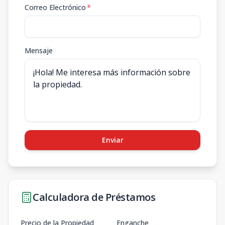
Correo Electrónico
*
Mensaje
Enviar
Calculadora de Préstamos
Precio de la Propiedad
Enganche