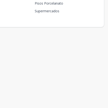
Pisos Porcelanato
Supermercados